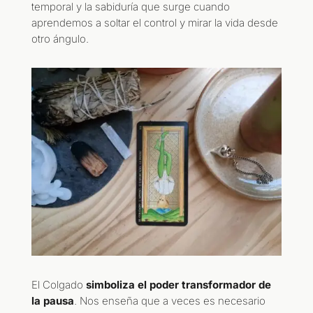
temporal y la sabiduría que surge cuando
aprendemos a soltar el control y mirar la vida desde
otro ángulo.
El Colgado
simboliza el poder transformador de
la pausa
. Nos enseña que a veces es necesario