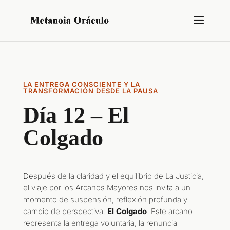
LA ENTREGA CONSCIENTE Y LA
TRANSFORMACIÓN DESDE LA PAUSA
Día 12 – El
Colgado
Después de la claridad y el equilibrio de La Justicia,
el viaje por los Arcanos Mayores nos invita a un
momento de suspensión, reflexión profunda y
cambio de perspectiva:
El Colgado
. Este arcano
representa la entrega voluntaria, la renuncia