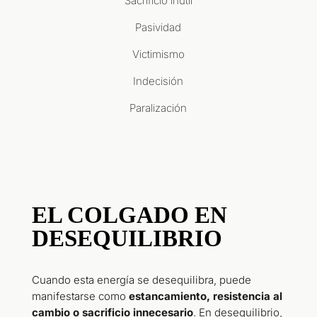
Sacrificio inútil
Pasividad
Victimismo
Indecisión
Paralización
EL COLGADO EN
DESEQUILIBRIO
Cuando esta energía se desequilibra, puede
manifestarse como
estancamiento, resistencia al
cambio o sacrificio innecesario
. En desequilibrio,