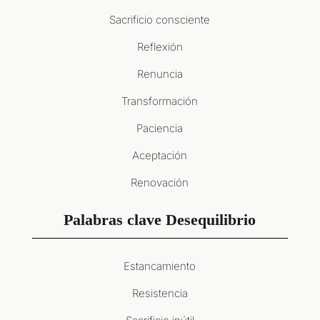
Sacrificio consciente
Reflexión
Renuncia
Transformación
Paciencia
Aceptación
Renovación
Palabras clave Desequilibrio
Estancamiento
Resistencia