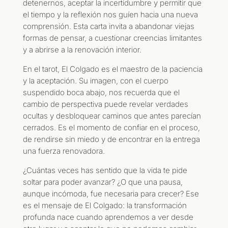
detenernos, aceptar la incertidumbre y permitir que
el tiempo y la reflexión nos guíen hacia una nueva
comprensión. Esta carta invita a abandonar viejas
formas de pensar, a cuestionar creencias limitantes
y a abrirse a la renovación interior.
En el tarot, El Colgado es el maestro de la paciencia
y la aceptación. Su imagen, con el cuerpo
suspendido boca abajo, nos recuerda que el
cambio de perspectiva puede revelar verdades
ocultas y desbloquear caminos que antes parecían
cerrados. Es el momento de confiar en el proceso,
de rendirse sin miedo y de encontrar en la entrega
una fuerza renovadora.
¿Cuántas veces has sentido que la vida te pide
soltar para poder avanzar? ¿O que una pausa,
aunque incómoda, fue necesaria para crecer? Ese
es el mensaje de El Colgado: la transformación
profunda nace cuando aprendemos a ver desde