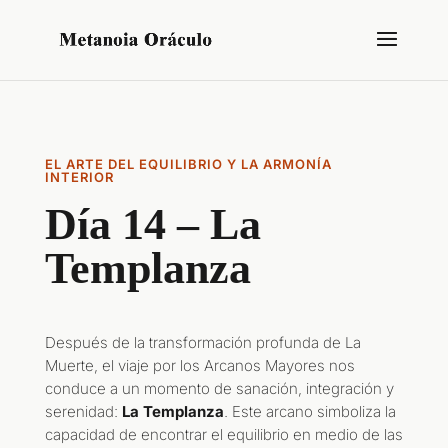
EL ARTE DEL EQUILIBRIO Y LA ARMONÍA
INTERIOR
Día 14 – La
Templanza
Después de la transformación profunda de La
Muerte, el viaje por los Arcanos Mayores nos
conduce a un momento de sanación, integración y
serenidad:
La Templanza
. Este arcano simboliza la
capacidad de encontrar el equilibrio en medio de las