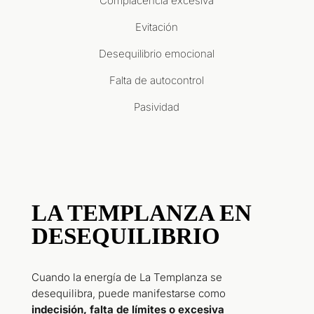
Complacencia excesiva
Evitación
Desequilibrio emocional
Falta de autocontrol
Pasividad
LA TEMPLANZA EN
DESEQUILIBRIO
Cuando la energía de La Templanza se
desequilibra, puede manifestarse como
indecisión, falta de límites o excesiva