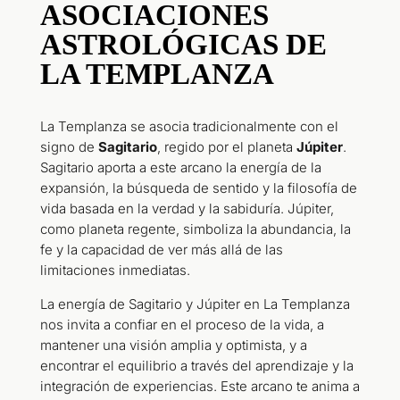
ASOCIACIONES
ASTROLÓGICAS DE
LA TEMPLANZA
La Templanza se asocia tradicionalmente con el
signo de
Sagitario
, regido por el planeta
Júpiter
.
Sagitario aporta a este arcano la energía de la
expansión, la búsqueda de sentido y la filosofía de
vida basada en la verdad y la sabiduría. Júpiter,
como planeta regente, simboliza la abundancia, la
fe y la capacidad de ver más allá de las
limitaciones inmediatas.
La energía de Sagitario y Júpiter en La Templanza
nos invita a confiar en el proceso de la vida, a
mantener una visión amplia y optimista, y a
encontrar el equilibrio a través del aprendizaje y la
integración de experiencias. Este arcano te anima a