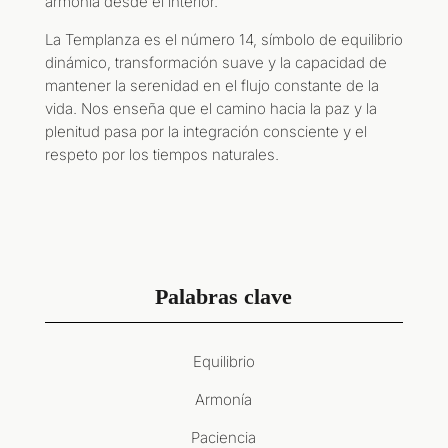
armonía desde el interior.
La Templanza es el número 14, símbolo de equilibrio
dinámico, transformación suave y la capacidad de
mantener la serenidad en el flujo constante de la
vida. Nos enseña que el camino hacia la paz y la
plenitud pasa por la integración consciente y el
respeto por los tiempos naturales.
Palabras clave
Equilibrio
Armonía
Paciencia