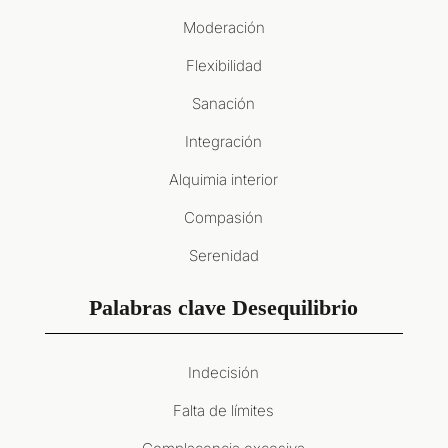
Moderación
Flexibilidad
Sanación
Integración
Alquimia interior
Compasión
Serenidad
Palabras clave Desequilibrio
Indecisión
Falta de límites