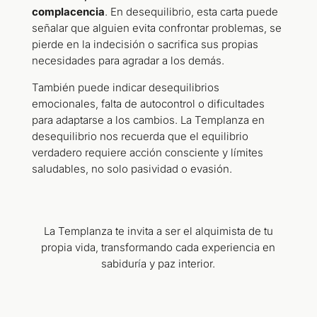
complacencia
. En desequilibrio, esta carta puede
señalar que alguien evita confrontar problemas, se
pierde en la indecisión o sacrifica sus propias
necesidades para agradar a los demás.
También puede indicar desequilibrios
emocionales, falta de autocontrol o dificultades
para adaptarse a los cambios. La Templanza en
desequilibrio nos recuerda que el equilibrio
verdadero requiere acción consciente y límites
saludables, no solo pasividad o evasión.
La Templanza te invita a ser el alquimista de tu
propia vida, transformando cada experiencia en
sabiduría y paz interior.