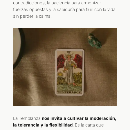
contradicciones, la paciencia para armonizar
fuerzas opuestas y la sabiduría para fluir con la vida
sin perder la calma.
La Templanza
nos invita a cultivar la moderación,
la tolerancia y la flexibilidad
. Es la carta que