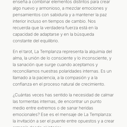
enseña a combinar elementos distintos para crear
algo nuevo y armonioso, a mezclar emociones y
pensamientos con sabiduría y a mantener la paz
interior incluso en tiempos de cambio. Nos
recuerda que la verdadera fuerza está en la
capacidad de adaptarse y en la búsqueda
constante del equilibrio.
En el tarot, La Templanza representa la alquimia del
alma, la unión de lo consciente y lo inconsciente, y
la sanación que surge cuando aceptamos y
reconciliamos nuestras polaridades internas. Es un
llamado a la paciencia, a la compasión y a la
confianza en el proceso natural de crecimiento.
¿Cuántas veces has sentido la necesidad de calmar
las tormentas internas, de encontrar un punto
medio entre extremos o de sanar heridas
emocionales? Ese es el mensaje de La Templanza:
la invitación a ser el puente entre opuestos y a crear