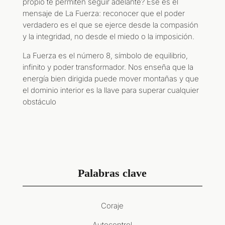
propio te permiten seguir adelante? Ese es el
mensaje de La Fuerza: reconocer que el poder
verdadero es el que se ejerce desde la compasión
y la integridad, no desde el miedo o la imposición
.
La Fuerza es el número 8, símbolo de equilibrio,
infinito y poder transformador. Nos enseña que la
energía bien dirigida puede mover montañas y que
el dominio interior es la llave para superar cualquier
obstáculo
Palabras clave
Coraje
Autocontrol