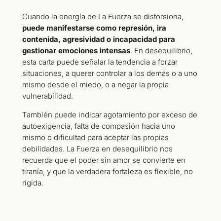
Cuando la energía de La Fuerza se distorsiona,
puede manifestarse como represión, ira
contenida, agresividad o incapacidad para
gestionar emociones intensas
. En desequilibrio,
esta carta puede señalar la tendencia a forzar
situaciones, a querer controlar a los demás o a uno
mismo desde el miedo, o a negar la propia
vulnerabilidad
.
También puede indicar agotamiento por exceso de
autoexigencia, falta de compasión hacia uno
mismo o dificultad para aceptar las propias
debilidades. La Fuerza en desequilibrio nos
recuerda que el poder sin amor se convierte en
tiranía, y que la verdadera fortaleza es flexible, no
rígida.