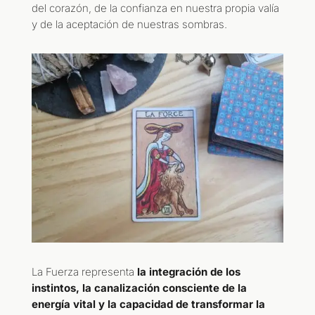
del corazón, de la confianza en nuestra propia valía
y de la aceptación de nuestras sombras.
La Fuerza representa
la integración de los
instintos, la canalización consciente de la
energía vital y la capacidad de transformar la