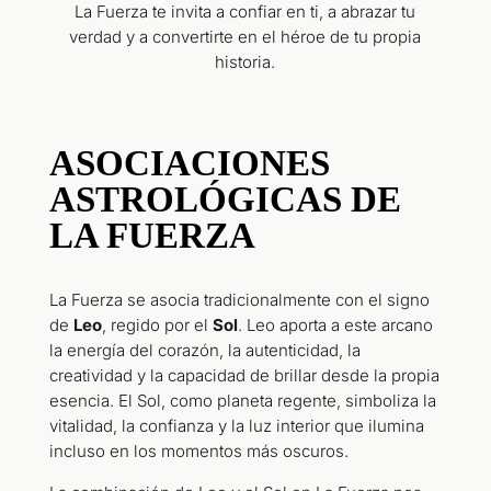
La Fuerza te invita a confiar en ti, a abrazar tu
verdad y a convertirte en el héroe de tu propia
historia.
ASOCIACIONES
ASTROLÓGICAS DE
LA FUERZA
La Fuerza se asocia tradicionalmente con el signo
de
Leo
, regido por el
Sol
.
Leo aporta a este arcano
la energía del corazón, la autenticidad, la
creatividad y la capacidad de brillar desde la propia
esencia. El Sol, como planeta regente, simboliza la
vitalidad, la confianza y la luz interior que ilumina
incluso en los momentos más oscuros
.