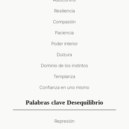
Resiliencia
Compasión
Paciencia
Poder interior
Dulzura
Dominio de los instintos
Templanza
Confianza en uno mismo
Palabras clave Desequilibrio
Represión