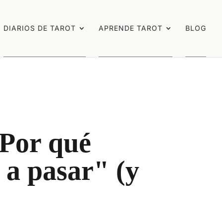
DIARIOS DE TAROT
APRENDE TAROT
BLOG
 Por qué
 a pasar" (y