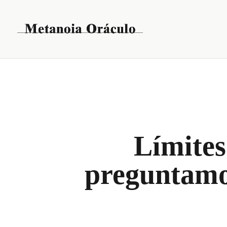
Límites
preguntamos