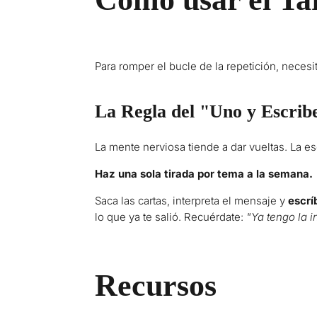
Para romper el bucle de la repetición, necesi
La Regla del "Uno y Escrib
La mente nerviosa tiende a dar vueltas. La es
Haz una sola tirada por tema a la semana.
Saca las cartas, interpreta el mensaje y
escrí
lo que ya te salió. Recuérdate:
"Ya tengo la 
Recursos