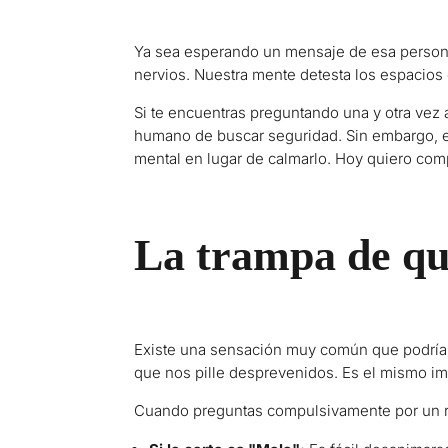
Ya sea esperando un mensaje de esa persona, 
nervios. Nuestra mente detesta los espacios 
Si te encuentras preguntando una y otra vez 
humano de buscar seguridad. Sin embargo, en
mental en lugar de calmarlo. Hoy quiero com
La trampa de qu
Existe una sensación muy común que podría
que nos pille desprevenidos. Es el mismo im
Cuando preguntas compulsivamente por un r