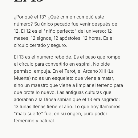
¿Por qué el 13? ¿Qué crimen cometió este
número? Su único pecado fue venir después del
12. El 12 es el "niño perfecto" del universo: 12
meses, 12 signos, 12 apóstoles, 12 horas. Es el
círculo cerrado y seguro.
El 13 es el número rebelde. Es el paso que rompe
el círculo para convertirlo en espiral. No pide
permiso; empuja. En el Tarot, el Arcano XIII (La
Muerte) no es un esqueleto que viene a matar,
sino un maestro que viene a limpiar el terreno para
que brote lo nuevo. Las antiguas culturas que
adoraban a la Diosa sabían que el 13 era sagrado:
13 lunas llenas tiene el año. Lo que hoy llamamos
"mala suerte" fue, en su origen, puro poder
femenino y natural.