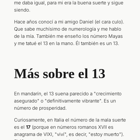
me daba igual, para mi era la buena suerte y sigue
siendo.
Hace años conocí a mi amigo Daniel (el cara culo).
Que sabe muchísimo de numerología y me hablo
de la mía. También me enseño los número Mayas
y me tatué el 13 en la mano. Él también es un 13.
Más sobre el 13
En mandarín, el 13 suena parecido a "crecimiento
asegurado" o "definitivamente vibrante". Es un
número de prosperidad.
Curiosamente, en Italia el número de la mala suerte
es el
17
(porque en números romanos XVII es
anagrama de VIXI, "viví", es decir, "estoy muerto").