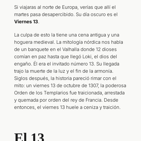
Si viajaras al norte de Europa, verías que allí el
martes pasa desapercibido. Su día oscuro es el
Viernes 13
.
La culpa de esto la tiene una cena antigua y una
hoguera medieval. La mitología nórdica nos habla
de un banquete en el Valhalla donde 12 dioses
comían en paz hasta que llegó Loki, el dios del
engaño. Él era el invitado número 13. Su llegada
trajo la muerte de la luz y el fin de la armonía.
Siglos después, la historia pareció rimar con el
mito: un viernes 13 de octubre de 1307, la poderosa
Orden de los Templarios fue traicionada, arrestada
y quemada por orden del rey de Francia. Desde
entonces, el viernes 13 huele a ceniza y traición.
El 13