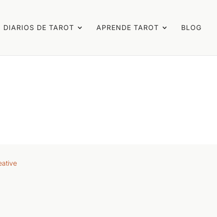
DIARIOS DE TAROT
APRENDE TAROT
BLOG
eative