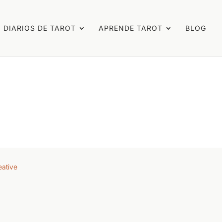
DIARIOS DE TAROT
APRENDE TAROT
BLOG
eative