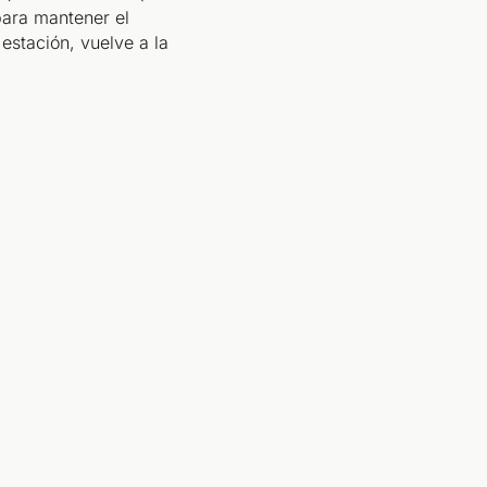
 para mantener el
 estación, vuelve a la