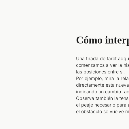
Cómo interp
Una tirada de tarot adq
comenzamos a ver la his
las posiciones entre sí.
Por ejemplo, mira la rel
directamente esta nueva
indicando un cambio rad
Observa también la tens
el peaje necesario para 
el obstáculo se vuelve 