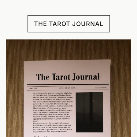
THE TAROT JOURNAL