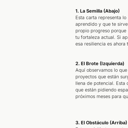
1. La Semilla (Abajo)
Esta carta representa lo 
aprendido y que te sirv
propio progreso porque 
tu fortaleza actual. Si 
esa resiliencia es ahora 
2. El Brote (Izquierda)
Aquí observamos lo que 
proyectos que están sur
llena de potencial. Esta
que están pidiendo espa
próximos meses para qu
3. El Obstáculo (Arriba)